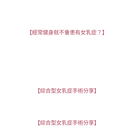
【經常健身就不會患有女乳症？】
【綜合型女乳症手術分享】
【綜合型女乳症手術分享】