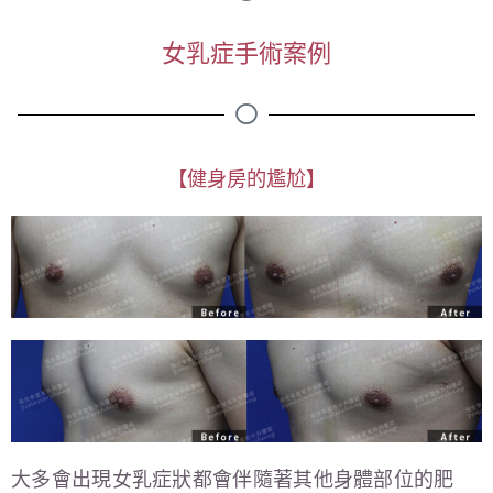
女乳症手術案例
【健身房的尷尬】
大多會出現女乳症狀都會伴隨著其他身體部位的肥