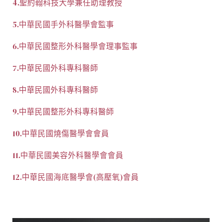
4.聖約翰科技大學兼任助理教授
5.中華民國手外科醫學會監事
6.中華民國整形外科醫學會理事監事
7.中華民國外科專科醫師
8.中華民國外科專科醫師
9.中華民國整形外科專科醫師
10.中華民國燒傷醫學會會員
11.中華民國美容外科醫學會會員
12.中華民國海底醫學會(高壓氧)會員