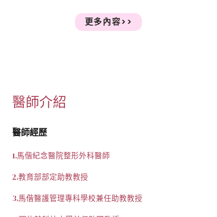
更多內容>>
醫師介紹
醫師經歷
1.馬偕紀念醫院整形外科醫師
2.教育部部定助教教授
3.馬偕醫護管理專科學校兼任助教教授