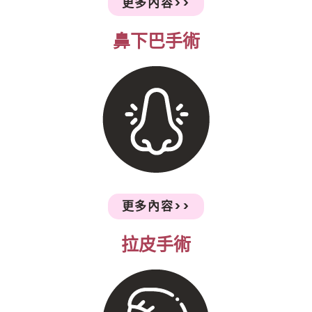
更多內容>>
鼻下巴手術
更多內容>>
拉皮手術