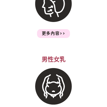
更多內容>>
男性女乳