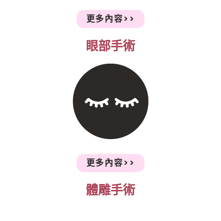
更多內容>>
眼部手術
更多內容>>
體雕手術