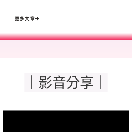
更多文章
｜影音分享｜