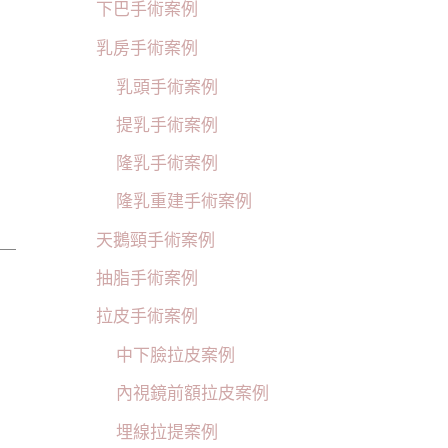
下巴手術案例
乳房手術案例
乳頭手術案例
提乳手術案例
隆乳手術案例
隆乳重建手術案例
天鵝頸手術案例
抽脂手術案例
拉皮手術案例
中下臉拉皮案例
內視鏡前額拉皮案例
埋線拉提案例