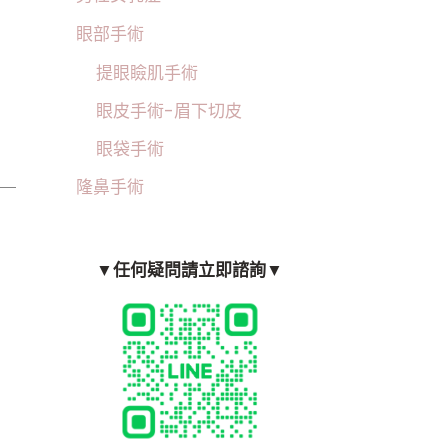
眼部手術
提眼瞼肌手術
眼皮手術-眉下切皮
眼袋手術
隆鼻手術
▼任何疑問請立即諮詢▼