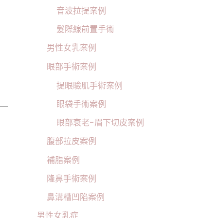
音波拉提案例
髮際線前置手術
男性女乳案例
眼部手術案例
提眼瞼肌手術案例
眼袋手術案例
眼部衰老-眉下切皮案例
腹部拉皮案例
補脂案例
隆鼻手術案例
鼻溝槽凹陷案例
男性女乳症