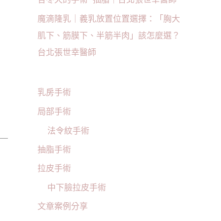
魔滴隆乳｜義乳放置位置選擇：「胸大
肌下、筋膜下、半筋半肉」該怎麼選？
台北張世幸醫師
乳房手術
局部手術
法令紋手術
抽脂手術
拉皮手術
中下臉拉皮手術
文章案例分享