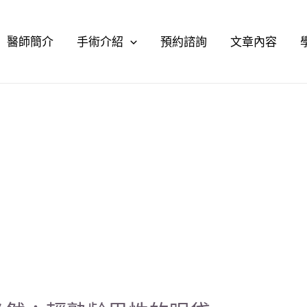
醫師簡介
手術介紹
預約諮詢
文章內容