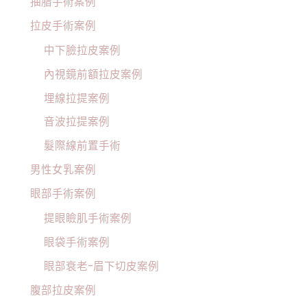
抽脂手術案例
拉皮手術案例
中下臉拉皮案例
內視鏡前額拉皮案例
埋線拉提案例
音波拉提案例
髮際線前置手術
男性女乳案例
眼部手術案例
提眼瞼肌手術案例
眼袋手術案例
眼部衰老-眉下切皮案例
腹部拉皮案例