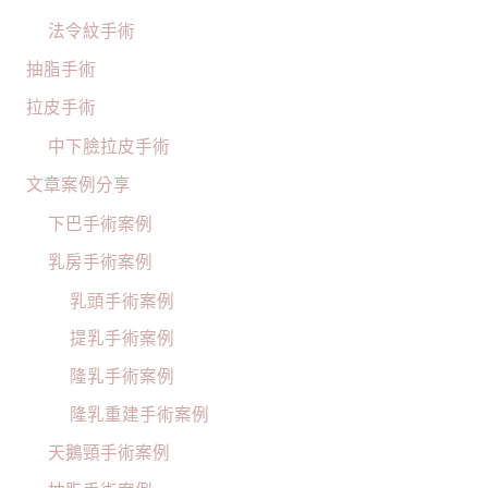
法令紋手術
抽脂手術
拉皮手術
中下臉拉皮手術
文章案例分享
下巴手術案例
乳房手術案例
乳頭手術案例
提乳手術案例
隆乳手術案例
隆乳重建手術案例
天鵝頸手術案例