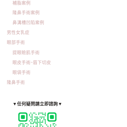
補脂案例
隆鼻手術案例
鼻溝槽凹陷案例
男性女乳症
眼部手術
提眼瞼肌手術
眼皮手術-眉下切皮
眼袋手術
隆鼻手術
▼任何疑問請立即諮詢▼