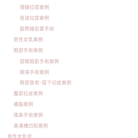
埋線拉提案例
音波拉提案例
髮際線前置手術
男性女乳案例
眼部手術案例
提眼瞼肌手術案例
眼袋手術案例
眼部衰老-眉下切皮案例
腹部拉皮案例
補脂案例
隆鼻手術案例
鼻溝槽凹陷案例
男性女乳症