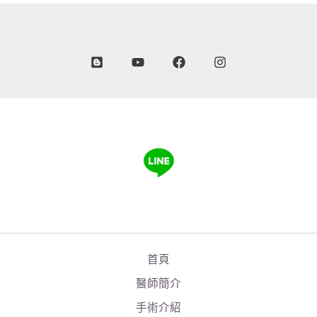
首頁
醫師簡介
手術介紹