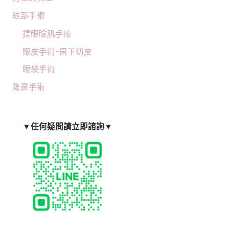
眼部手術
提眼瞼肌手術
眼皮手術-眉下切皮
眼袋手術
隆鼻手術
▼任何疑問請立即諮詢▼