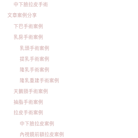
中下臉拉皮手術
文章案例分享
下巴手術案例
乳房手術案例
乳頭手術案例
提乳手術案例
隆乳手術案例
隆乳重建手術案例
天鵝頸手術案例
抽脂手術案例
拉皮手術案例
中下臉拉皮案例
內視鏡前額拉皮案例