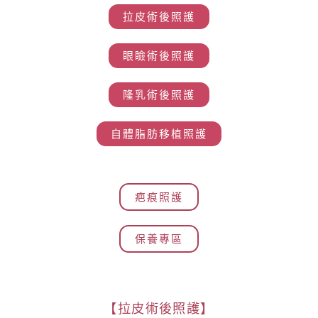
拉皮術後照護
眼瞼術後照護
隆乳術後照護
自體脂肪移植照護
疤痕照護
保養專區
【拉皮術後照護】