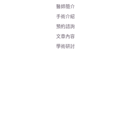
醫師簡介
手術介紹
預約諮詢
文章內容
學術研討