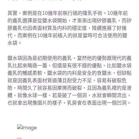
其實，案例是在10幾年前執行過的隆乳手術。10幾年前
的義乳選擇是從鹽水袋開始，才漸漸出現矽膠義乳，而矽
膠義乳也因表面材質及内料的穩定度，陸續進展了好幾
代，而案例在10幾年前植入的就是當時可合法使用的鹽
水袋。
鹽水袋因為是初期使用的義乳，當然他的優勢跟現代的義
乳比起來略遜一籌，但還是有很不錯的優點，比如鹽水袋
義乳的觸感柔軟，鹽水袋的内料是安全的食鹽水，但缺點
就是因義乳表面材質過薄且耐受力不足，容易有破裂危
險，時間久了就容易因摩擦而破裂，且因為義乳裡的是液
體，就像水球一樣，若是破了一個洞，水就會瞬間流出，
也就會出現像圖片的樣子，乳房會在表面出現一個凹洞。