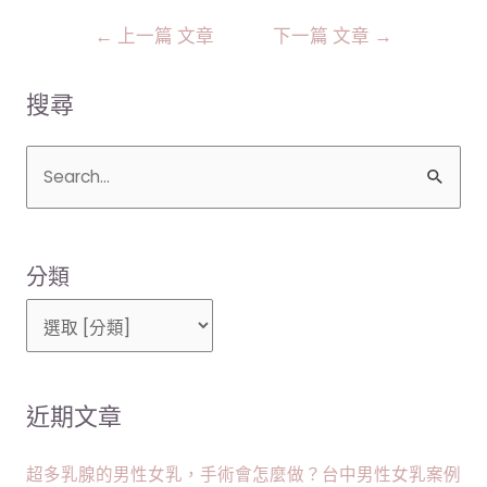
←
上一篇 文章
下一篇 文章
→
搜尋
搜
尋
關
分類
鍵
字
:
近期文章
超多乳腺的男性女乳，手術會怎麼做？台中男性女乳案例